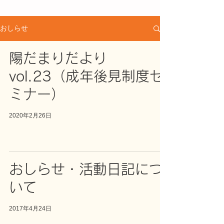
おしらせ
陽だまりだより
vol.23（成年後見制度セ
ミナー）
2020年2月26日
おしらせ・活動日記につ
いて
2017年4月24日