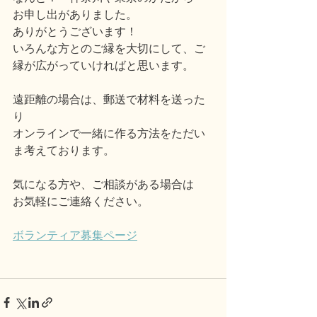
お申し出がありました。
ありがとうございます！
いろんな方とのご縁を大切にして、ご
縁が広がっていければと思います。
遠距離の場合は、郵送で材料を送った
り
オンラインで一緒に作る方法をただい
ま考えております。
気になる方や、ご相談がある場合は
お気軽にご連絡ください。
ボランティア募集ページ