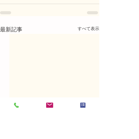
すべて表示
最新記事