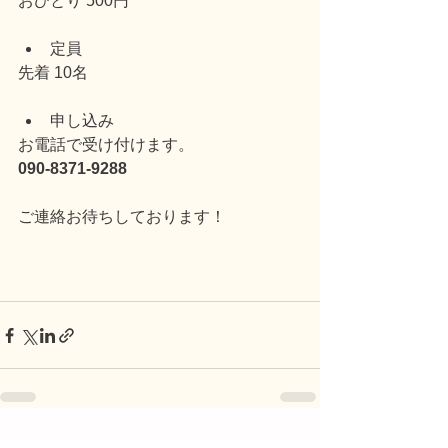
おひとり 500円
定員 
先着 10名
申し込み 
お電話で受け付けます。 
090-8371-9288
ご連絡お待ちしております！ 