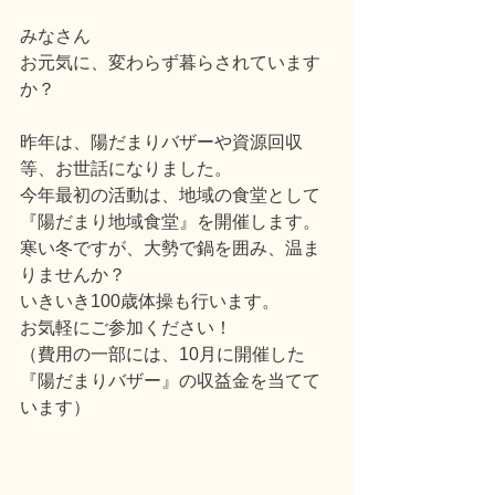
みなさん
お元気に、変わらず暮らされています
か？
昨年は、陽だまりバザーや資源回収
等、お世話になりました。
今年最初の活動は、地域の食堂として
『陽だまり地域食堂』を開催します。
寒い冬ですが、大勢で鍋を囲み、温ま
りませんか？
いきいき100歳体操も行います。
お気軽にご参加ください！
（費用の一部には、10月に開催した
『陽だまりバザー』の収益金を当てて
います）