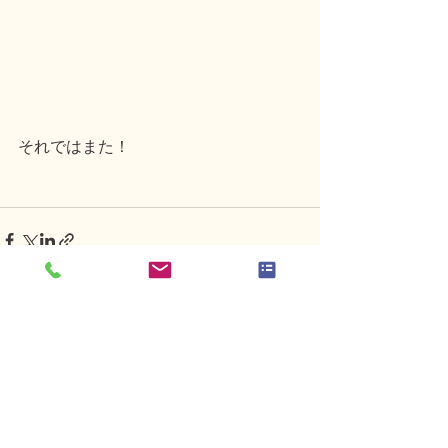
それではまた！
すべて表示
最新記事