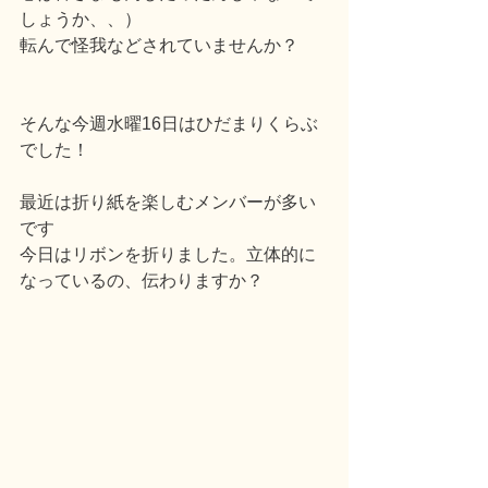
しょうか、、）
転んで怪我などされていませんか？
そんな今週水曜16日はひだまりくらぶ
でした！
最近は折り紙を楽しむメンバーが多い
です
今日はリボンを折りました。立体的に
なっているの、伝わりますか？