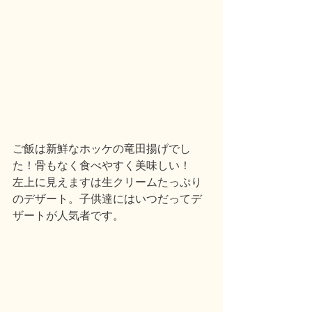
ご飯は新鮮なホッケの竜田揚げでし
た！骨もなく食べやすく美味しい！
左上に見えますは生クリームたっぷり
のデザート。子供達にはいつだってデ
ザートが人気者です。