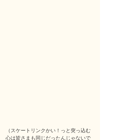
（スケートリンクかい！っと突っ込む
心は皆さまも同じだったんじゃないで