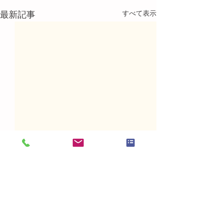
すべて表示
最新記事
コメント