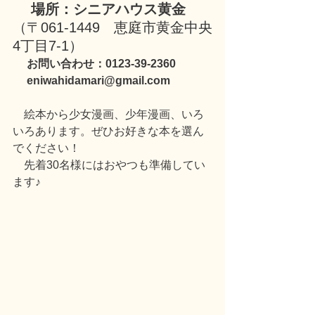
　 場所：シニアハウス黄金
（
〒061-1449　恵庭市黄金中央
4丁目7-1）
　 お問い合わせ：0123-39-2360
 　eniwahidamari@gmail.com
　絵本から少女漫画、少年漫画、いろ
いろあります。ぜひお好きな本を選ん
でください！
　先着30名様にはおやつも準備してい
ます♪