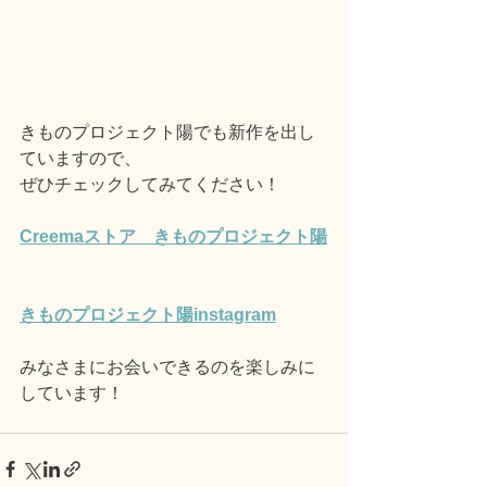
きものプロジェクト陽でも新作を出し
ていますので、
ぜひチェックしてみてください！
Creemaストア　きものプロジェクト陽
きものプロジェクト陽instagram
みなさまにお会いできるのを楽しみに
しています！