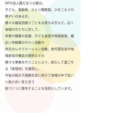
NPO法人陽だまりの家は、
子ども、高齢者、ひとり親家庭、ひきこもりや
障がいのある方、
様々な福祉的困りごとをお持ちの方など、広く
地域の方たちに対して、
学習や健康の支援、子ども食堂や地域食堂、幅
広い年齢層のサロン活動や
休日のレクリエーション活動、世代間交流や地
域参加の機会の提供などの
様々な事業を行うことにより、安心して過ごせ
る「居場所」を提供し、
今後の超少子高齢社会に向けて地域の中で互い
に助け合い支え合う
街づくりに寄与することを目的としています。